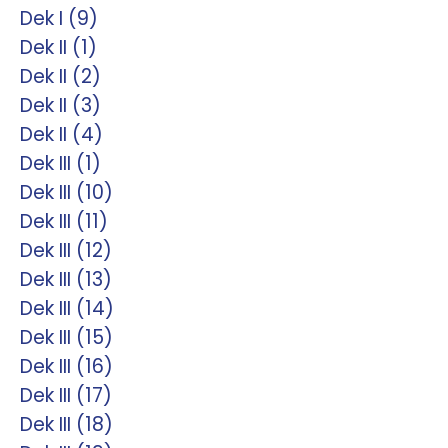
Dek I (9)
Dek II (1)
Dek II (2)
Dek II (3)
Dek II (4)
Dek III (1)
Dek III (10)
Dek III (11)
Dek III (12)
Dek III (13)
Dek III (14)
Dek III (15)
Dek III (16)
Dek III (17)
Dek III (18)