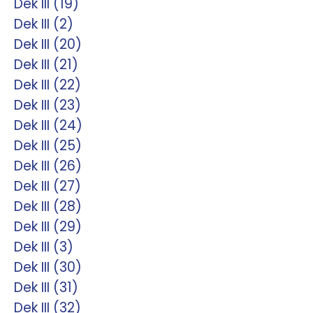
Dek III (19)
Dek III (2)
Dek III (20)
Dek III (21)
Dek III (22)
Dek III (23)
Dek III (24)
Dek III (25)
Dek III (26)
Dek III (27)
Dek III (28)
Dek III (29)
Dek III (3)
Dek III (30)
Dek III (31)
Dek III (32)