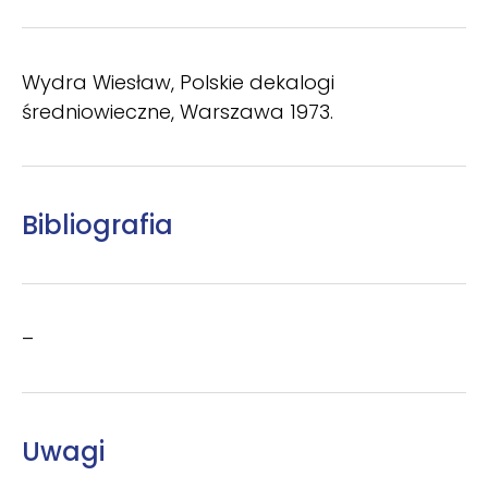
Wydra Wiesław, Polskie dekalogi
średniowieczne, Warszawa 1973.
Bibliografia
–
Uwagi