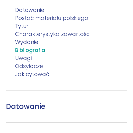
Datowanie
Postać materiału polskiego
Tytuł
Charakterystyka zawartości
Wydanie
Bibliografia
Uwagi
Odsyłacze
Jak cytować
Datowanie