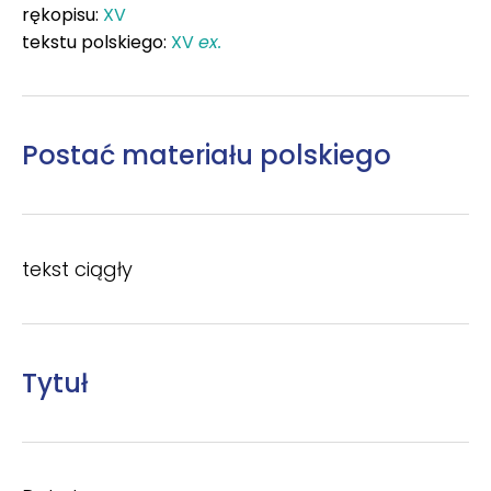
rękopisu:
XV
tekstu polskiego:
XV
ex.
Postać materiału polskiego
tekst ciągły
Tytuł