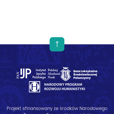
Projekt sfinansowany ze środków Narodowego