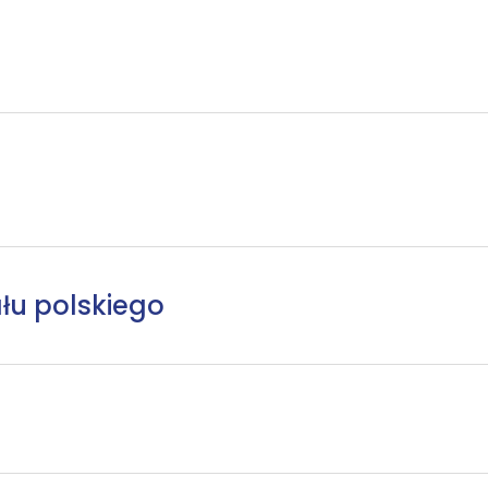
łu polskiego