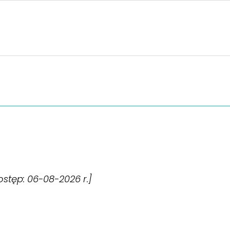
dostęp: 06-08-2026 r.]