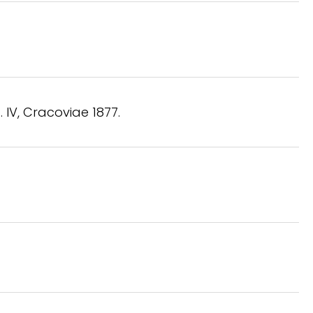
. IV, Cracoviae 1877.