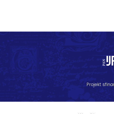
Projekt sfi