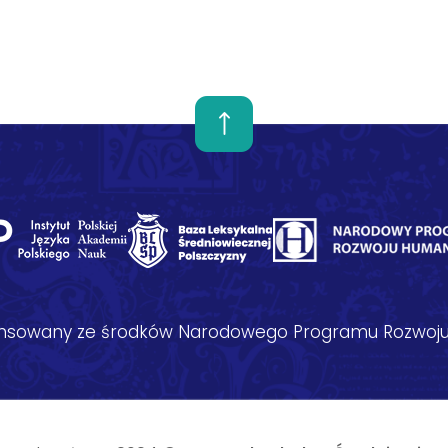
nansowany ze środków Narodowego Programu Rozwoju