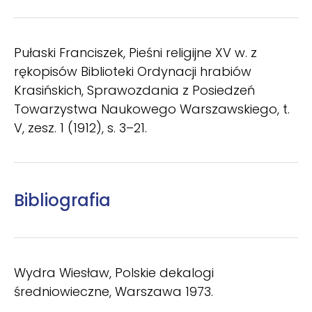
Pułaski Franciszek, Pieśni religijne XV w. z
rękopisów Biblioteki Ordynacji hrabiów
Krasińskich, Sprawozdania z Posiedzeń
Towarzystwa Naukowego Warszawskiego, t.
V, zesz. 1 (1912), s. 3–21.
Bibliografia
Wydra Wiesław, Polskie dekalogi
średniowieczne, Warszawa 1973.