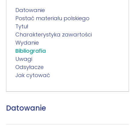
Datowanie
Postać materiału polskiego
Tytuł
Charakterystyka zawartości
Wydanie
Bibliografia
Uwagi
Odsyłacze
Jak cytować
Datowanie