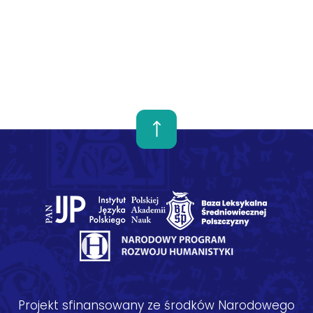
Projekt sfinansowany ze środków Narodowego