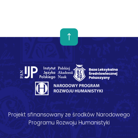
Projekt sfinansowany ze środków Narodowego
Programu Rozwoju Humanistyki