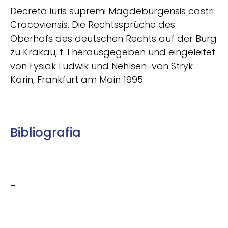
Decreta iuris supremi Magdeburgensis castri
Cracoviensis. Die Rechtssprüche des
Oberhofs des deutschen Rechts auf der Burg
zu Krakau, t. I herausgegeben und eingeleitet
von Łysiak Ludwik und Nehlsen-von Stryk
Karin, Frankfurt am Main 1995.
Bibliografia
–