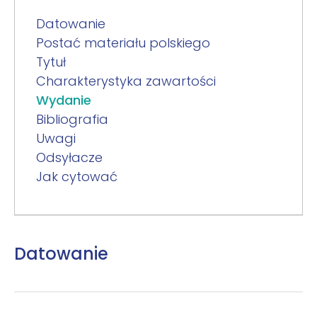
Datowanie
Postać materiału polskiego
Tytuł
Charakterystyka zawartości
Wydanie
Bibliografia
Uwagi
Odsyłacze
Jak cytować
Datowanie