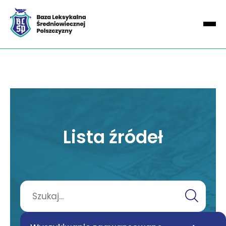
Lista źródeł