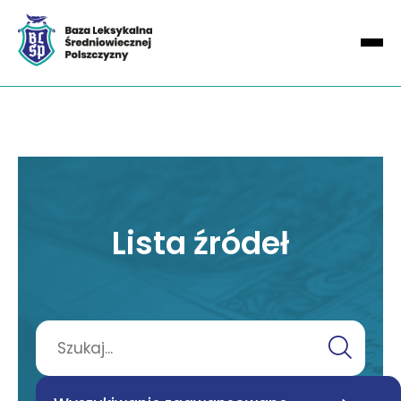
Lista źródeł