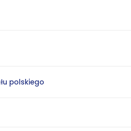
łu polskiego