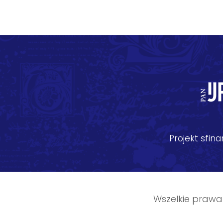
Projekt sfi
Wszelkie prawa