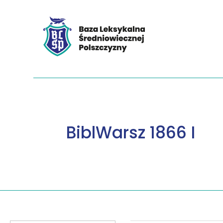
BiblWarsz 1866 I