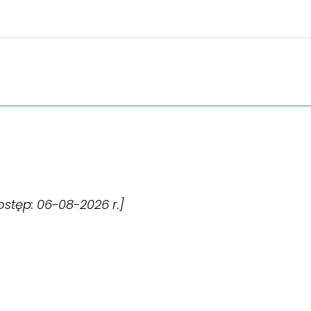
dostęp: 06-08-2026 r.]