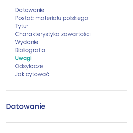
Datowanie
Postać materiału polskiego
Tytuł
Charakterystyka zawartości
Wydanie
Bibliografia
Uwagi
Odsyłacze
Jak cytować
Datowanie