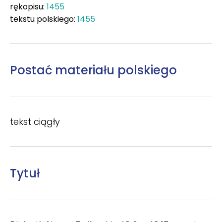
rękopisu:
1455
tekstu polskiego:
1455
Postać materiału polskiego
tekst ciągły
Tytuł