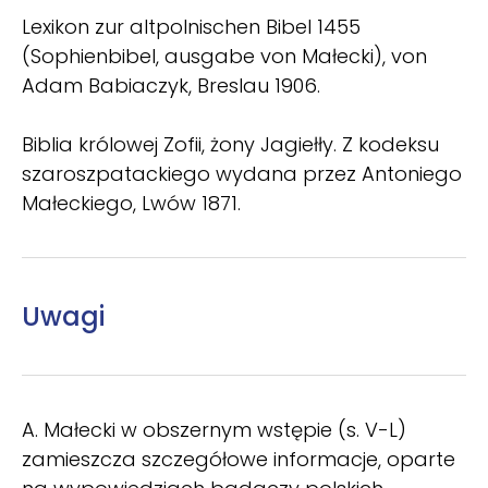
Lexikon zur altpolnischen Bibel 1455
(Sophienbibel, ausgabe von Małecki), von
Adam Babiaczyk, Breslau 1906.
Biblia królowej Zofii, żony Jagiełły. Z kodeksu
szaroszpatackiego wydana przez Antoniego
Małeckiego, Lwów 1871.
Uwagi
A. Małecki w obszernym wstępie (s. V-L)
zamieszcza szczegółowe informacje, oparte