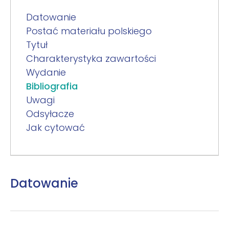
Datowanie
Postać materiału polskiego
Tytuł
Charakterystyka zawartości
Wydanie
Bibliografia
Uwagi
Odsyłacze
Jak cytować
Datowanie