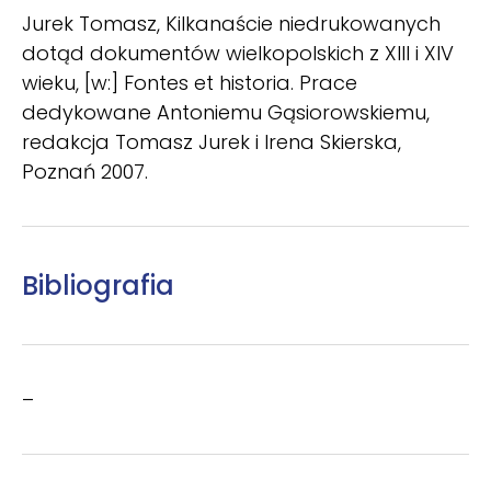
Jurek Tomasz, Kilkanaście niedrukowanych
dotąd dokumentów wielkopolskich z XIII i XIV
wieku, [w:] Fontes et historia. Prace
dedykowane Antoniemu Gąsiorowskiemu,
redakcja Tomasz Jurek i Irena Skierska,
Poznań 2007.
Bibliografia
–