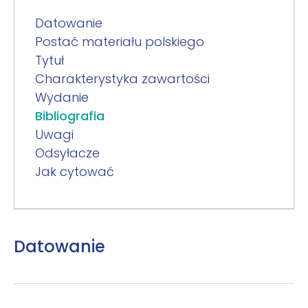
Datowanie
Postać materiału polskiego
Tytuł
Charakterystyka zawartości
Wydanie
Bibliografia
Uwagi
Odsyłacze
Jak cytować
Datowanie