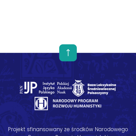
Projekt sfinansowany ze środków Narodowego