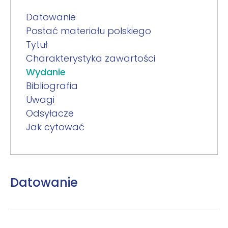
Datowanie
Postać materiału polskiego
Tytuł
Charakterystyka zawartości
Wydanie
Bibliografia
Uwagi
Odsyłacze
Jak cytować
Datowanie