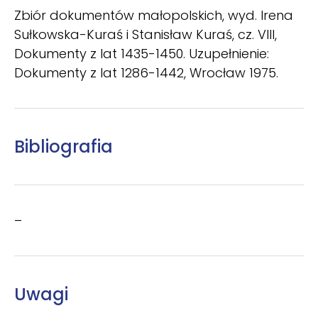
Zbiór dokumentów małopolskich, wyd. Irena
Sułkowska-Kuraś i Stanisław Kuraś, cz. VIII,
Dokumenty z lat 1435-1450. Uzupełnienie:
Dokumenty z lat 1286-1442, Wrocław 1975.
Bibliografia
–
Uwagi