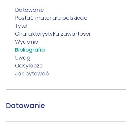
Datowanie
Postać materiału polskiego
Tytuł
Charakterystyka zawartości
Wydanie
Bibliografia
Uwagi
Odsyłacze
Jak cytować
Datowanie