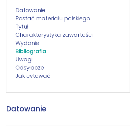
Datowanie
Postać materiału polskiego
Tytuł
Charakterystyka zawartości
Wydanie
Bibliografia
Uwagi
Odsyłacze
Jak cytować
Datowanie