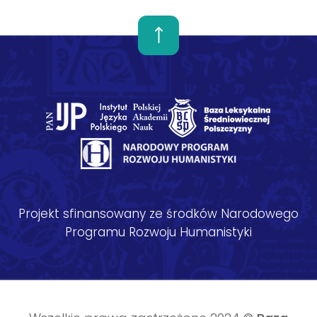
Projekt sfinansowany ze środków Narodowego
Programu Rozwoju Humanistyki