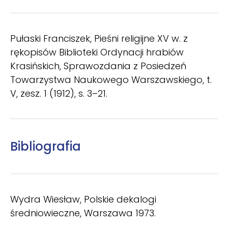
Pułaski Franciszek, Pieśni religijne XV w. z
rękopisów Biblioteki Ordynacji hrabiów
Krasińskich, Sprawozdania z Posiedzeń
Towarzystwa Naukowego Warszawskiego, t.
V, zesz. 1 (1912), s. 3–21.
Bibliografia
Wydra Wiesław, Polskie dekalogi
średniowieczne, Warszawa 1973.