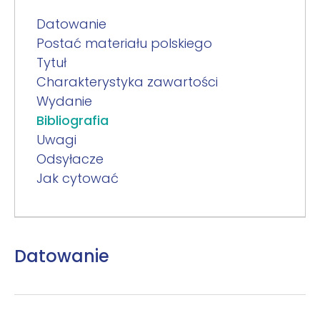
Datowanie
Postać materiału polskiego
Tytuł
Charakterystyka zawartości
Wydanie
Bibliografia
Uwagi
Odsyłacze
Jak cytować
Datowanie