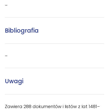
–
Bibliografia
–
Uwagi
Zawiera 288 dokumentów i listów z lat 1481–