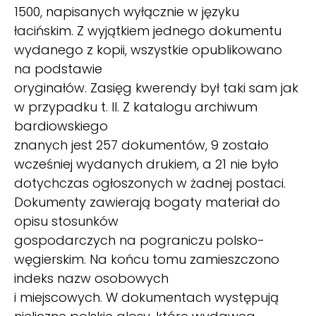
1500, napisanych wyłącznie w języku
łacińskim. Z wyjątkiem jednego dokumentu
wydanego z kopii, wszystkie opublikowano
na podstawie
oryginałów. Zasięg kwerendy był taki sam jak
w przypadku t. II. Z katalogu archiwum
bardiowskiego
znanych jest 257 dokumentów, 9 zostało
wcześniej wydanych drukiem, a 21 nie było
dotychczas ogłoszonych w żadnej postaci.
Dokumenty zawierają bogaty materiał do
opisu stosunków
gospodarczych na pograniczu polsko-
węgierskim. Na końcu tomu zamieszczono
indeks nazw osobowych
i miejscowych. W dokumentach występują