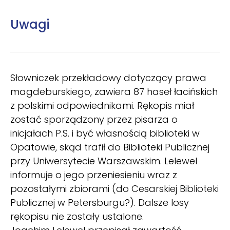
Uwagi
Słowniczek przekładowy dotyczący prawa
magdeburskiego, zawiera 87 haseł łacińskich
z polskimi odpowiednikami. Rękopis miał
zostać sporządzony przez pisarza o
inicjałach P.S. i być własnością biblioteki w
Opatowie, skąd trafił do Biblioteki Publicznej
przy Uniwersytecie Warszawskim. Lelewel
informuje o jego przeniesieniu wraz z
pozostałymi zbiorami (do Cesarskiej Biblioteki
Publicznej w Petersburgu?). Dalsze losy
rękopisu nie zostały ustalone.