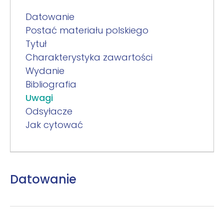
Datowanie
Postać materiału polskiego
Tytuł
Charakterystyka zawartości
Wydanie
Bibliografia
Uwagi
Odsyłacze
Jak cytować
Datowanie