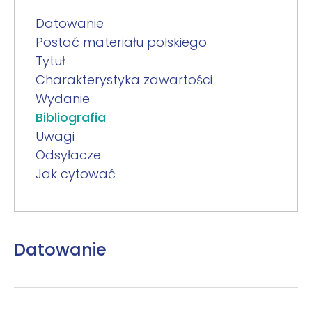
Datowanie
Postać materiału polskiego
Tytuł
Charakterystyka zawartości
Wydanie
Bibliografia
Uwagi
Odsyłacze
Jak cytować
Datowanie