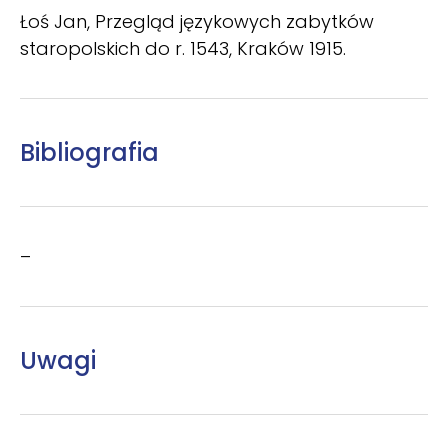
Łoś Jan, Przegląd językowych zabytków
staropolskich do r. 1543, Kraków 1915.
Bibliografia
–
Uwagi