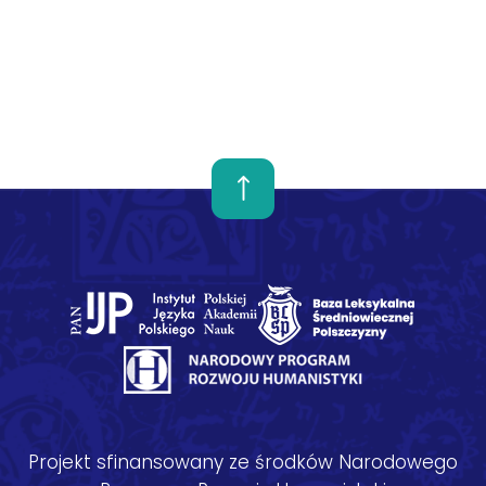
Projekt sfinansowany ze środków Narodowego