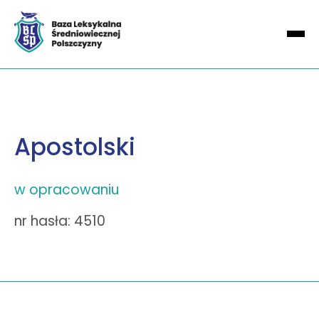
Apostolski
w opracowaniu
nr hasła: 4510