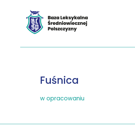
Fuśnica
w opracowaniu