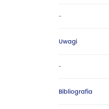
–
Uwagi
–
Bibliografia