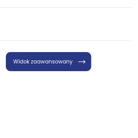
Widok zaawansowany