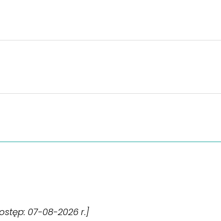
[dostęp: 07-08-2026 r.]