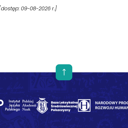
 [dostęp: 09-08-2026 r.]