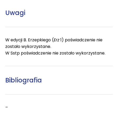
Uwagi
W edycji B. Erzepkiego (
Erz
1) poświadczenie nie
zostało wykorzystane.
W Sstp poświadczenie nie zostało wykorzystane.
Bibliografia
–