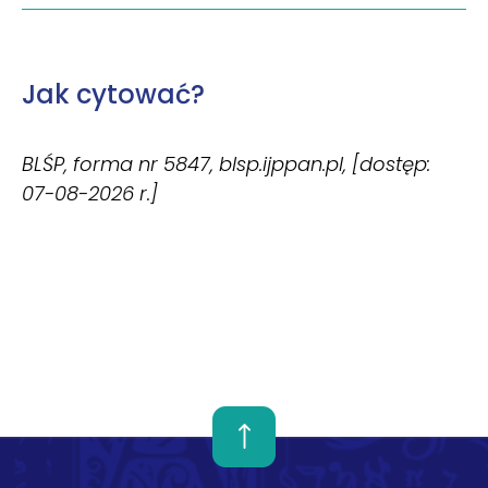
Jak cytować?
BLŚP, forma nr 5847, blsp.ijppan.pl, [dostęp:
07-08-2026 r.]