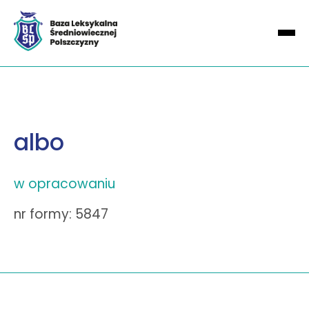
albo
w opracowaniu
nr formy: 5847