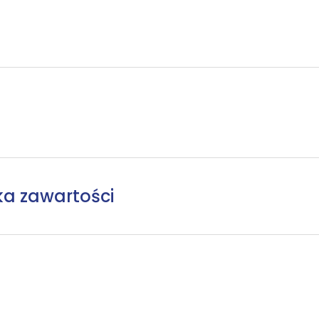
ka zawartości