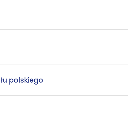
łu polskiego