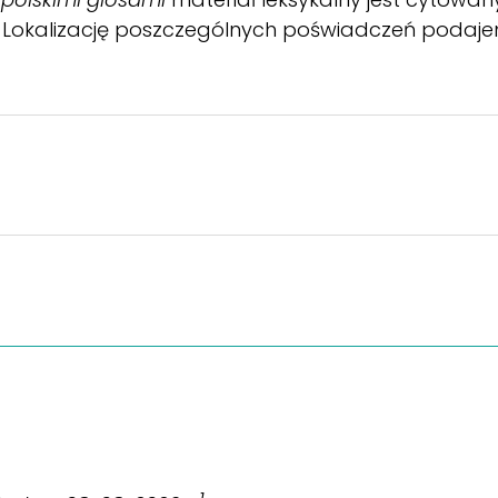
 Lokalizację poszczególnych poświadczeń podaje