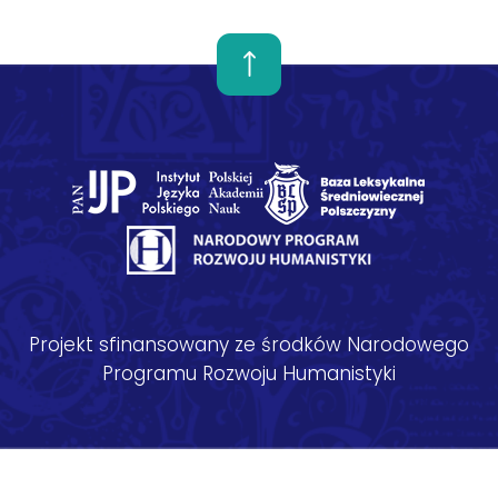
Projekt sfinansowany ze środków Narodowego
Programu Rozwoju Humanistyki