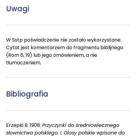
Uwagi
W Sstp poświadczenie nie zostało wykorzystane.
Cytat jest komentarzem do fragmentu biblijnego
(Rom 6, 19) lub jego omówieniem, a nie
tłumaczeniem.
Bibliografia
Erzepki B. 1908:
Przyczynki do średniowiecznego
słownictwa polskiego. I. Glosy polskie wpisane do