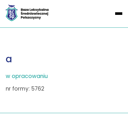
a
w opracowaniu
nr formy: 5762