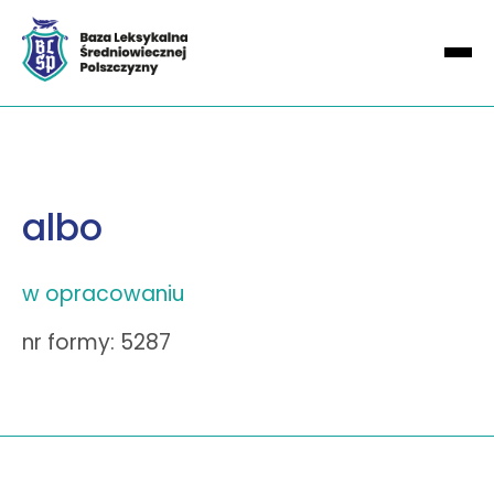
albo
w opracowaniu
nr formy: 5287