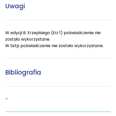
Uwagi
W edycji B. Erzepkiego (
Erz
1) poświadczenie nie
zostało wykorzystane.
W Sstp poświadczenie nie zostało wykorzystane.
Bibliografia
–