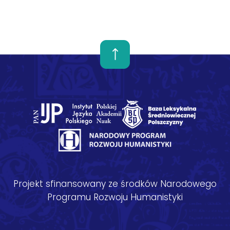
Projekt sfinansowany ze środków Narodowego
Programu Rozwoju Humanistyki