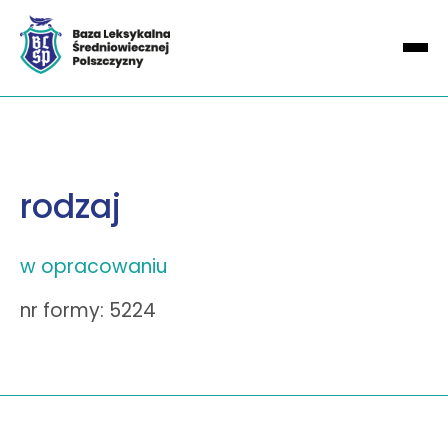
rodzaj
w opracowaniu
nr formy: 5224