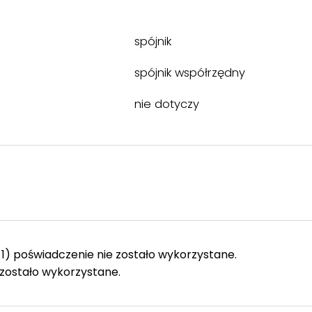
spójnik
spójnik współrzędny
nie dotyczy
1) poświadczenie nie zostało wykorzystane.
zostało wykorzystane.