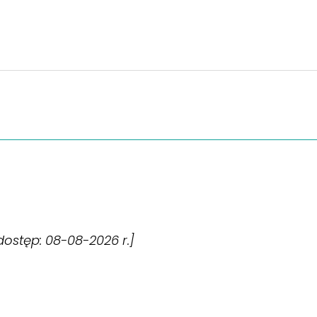
[dostęp: 08-08-2026 r.]