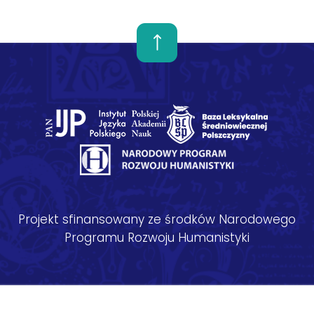
Projekt sfinansowany ze środków Narodowego
Programu Rozwoju Humanistyki