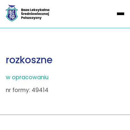
rozkoszne
w opracowaniu
nr formy: 49414