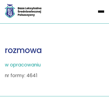
rozmowa
w opracowaniu
nr formy: 4641