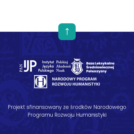
Projekt sfinansowany ze środków Narodowego
Programu Rozwoju Humanistyki