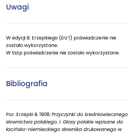
Uwagi
W edycji B. Erzepkiego (
Erz
1) poświadczenie nie
zostało wykorzystane.
W Sstp poświadczenie nie zostało wykorzystane.
Bibliografia
Por. Erzepki B. 1908:
Przyczynki do średniowiecznego
słownictwa polskiego. I. Glosy polskie wpisane do
łacińsko-niemieckiego słownika drukowanego w