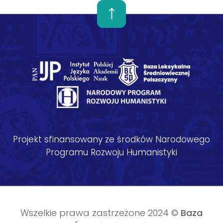
Projekt sfinansowany ze środków Narodowego
Programu Rozwoju Humanistyki
Wszelkie prawa zastrzeżone 2024 ©
Baza