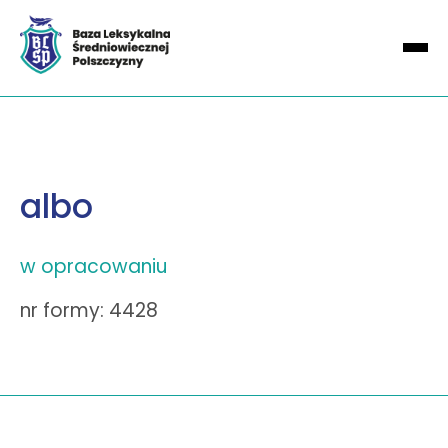
albo
w opracowaniu
nr formy: 4428