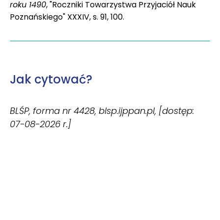
roku 1490
, "Roczniki Towarzystwa Przyjaciół Nauk
Poznańskiego" XXXIV, s. 91, 100.
Jak cytować?
BLŚP, forma nr 4428, blsp.ijppan.pl, [dostęp:
07-08-2026 r.]