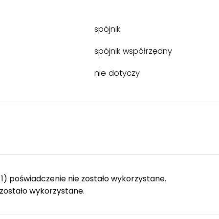
spójnik
spójnik współrzędny
nie dotyczy
1) poświadczenie nie zostało wykorzystane.
zostało wykorzystane.