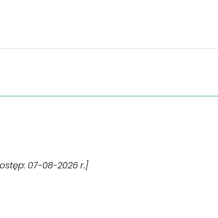
dostęp: 07-08-2026 r.]