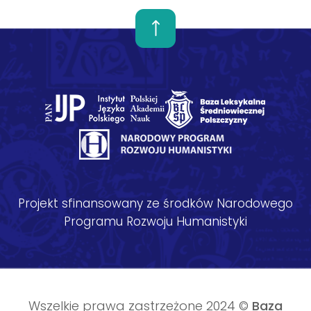
Projekt sfinansowany ze środków Narodowego
Programu Rozwoju Humanistyki
Wszelkie prawa zastrzeżone 2024 ©
Baza