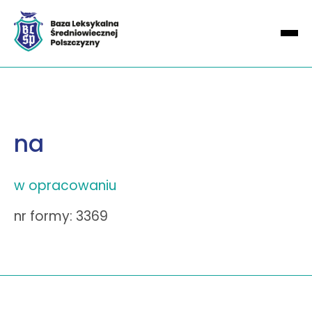
na
w opracowaniu
nr formy: 3369