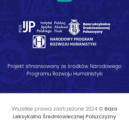
Projekt sfinansowany ze środków Narodowego
Programu Rozwoju Humanistyki
Wszelkie prawa zastrzeżone 2024 ©
Baza
Leksykalna Średniowiecznej Polszczyzny