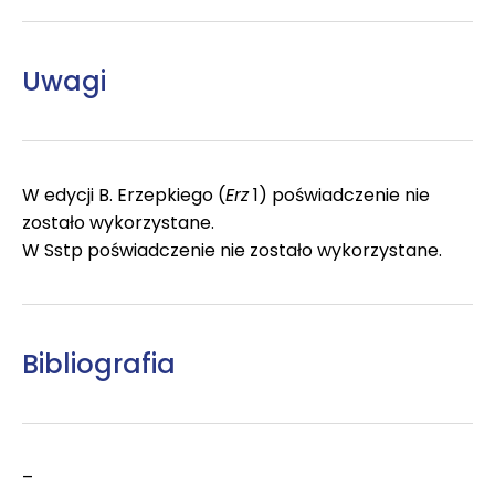
Uwagi
W edycji B. Erzepkiego (
Erz
1) poświadczenie nie
zostało wykorzystane.
W Sstp poświadczenie nie zostało wykorzystane.
Bibliografia
–