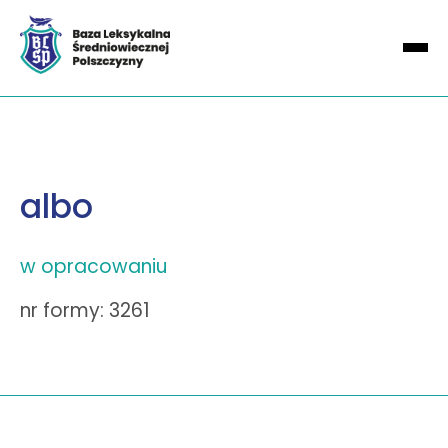
albo
w opracowaniu
nr formy: 3261