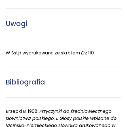
Uwagi
W Sstp wydrukowano ze skrótem
Erz
110.
Bibliografia
Erzepki B. 1908:
Przyczynki do średniowiecznego
słownictwa polskiego. I. Glosy polskie wpisane do
łacińsko-niemieckiego słownika drukowanego w