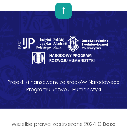
Projekt sfinansowany ze środków Narodowego
Programu Rozwoju Humanistyki
Wszelkie prawa zastrzeżone 2024 ©
Baza