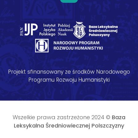
Projekt sfinansowany ze środków Narodowego
Programu Rozwoju Humanistyki
Wszelkie prawa zastrzeżone 2024 ©
Baza
Leksykalna Średniowiecznej Polszczyzny