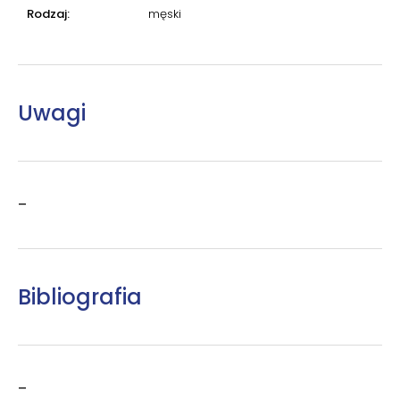
Rodzaj:
męski
Uwagi
–
Bibliografia
–