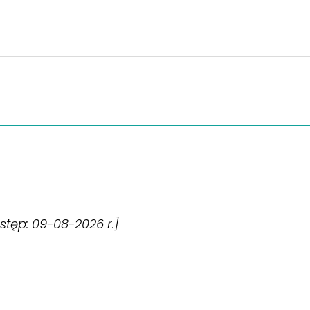
dostęp: 09-08-2026 r.]