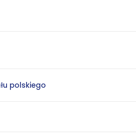
łu polskiego