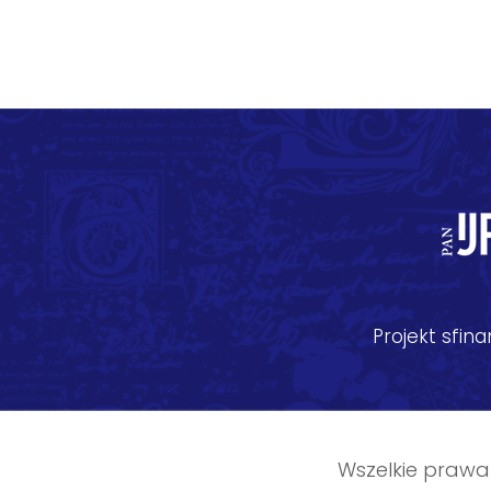
Projekt sfi
Wszelkie prawa