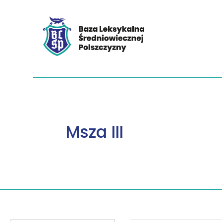
Msza III