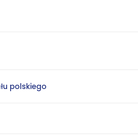
łu polskiego