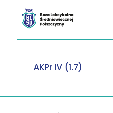
AKPr IV (1.7)