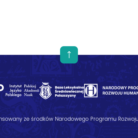
nansowany ze środków Narodowego Programu Rozwoju