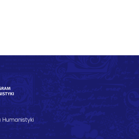
 Humanistyki