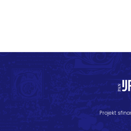
Projekt sfi