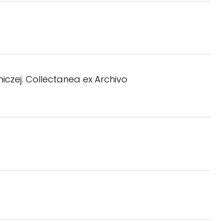
iczej. Collectanea ex Archivo