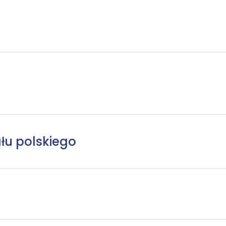
łu polskiego