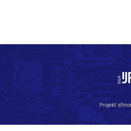
Projekt sfi