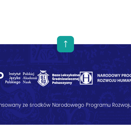
nansowany ze środków Narodowego Programu Rozwoju