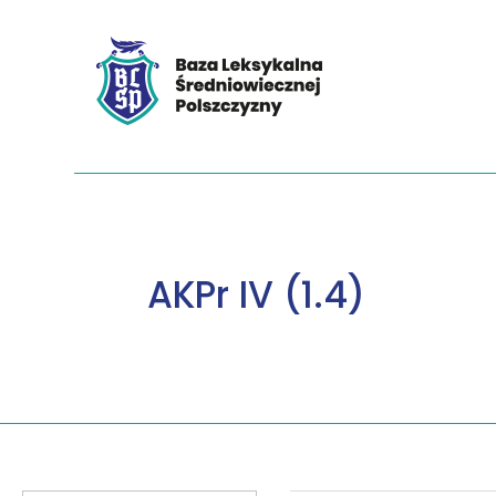
AKPr IV (1.4)