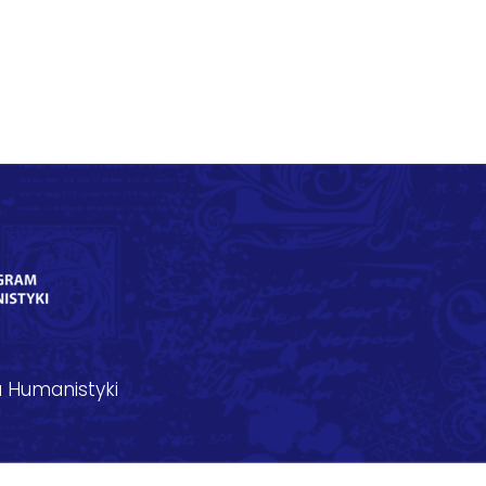
 Humanistyki