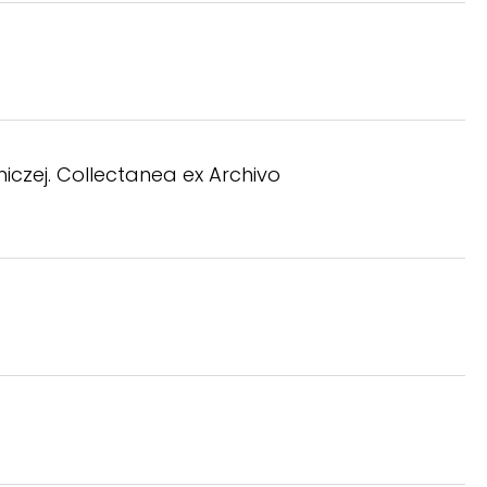
iczej. Collectanea ex Archivo