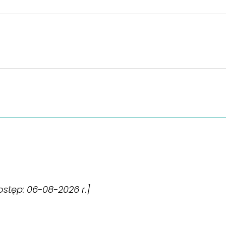
dostęp: 06-08-2026 r.]