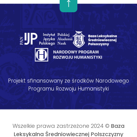
Projekt sfinansowany ze środków Narodowego
Programu Rozwoju Humanistyki
Wszelkie prawa zastrzeżone 2024 ©
Baza
Leksykalna Średniowiecznej Polszczyzny