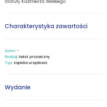
Statuty Kazimierza Wielkiego
Charakterystyka zawartości
Autor
: -
Rodzaj
: tekst prozaiczny
Typ
: zapiska urzędowa
Wydanie