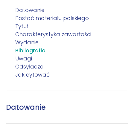
Datowanie
Postać materiału polskiego
Tytuł
Charakterystyka zawartości
Wydanie
Bibliografia
Uwagi
Odsyłacze
Jak cytować
Datowanie