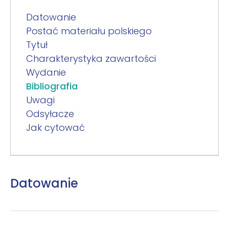
Datowanie
Postać materiału polskiego
Tytuł
Charakterystyka zawartości
Wydanie
Bibliografia
Uwagi
Odsyłacze
Jak cytować
Datowanie