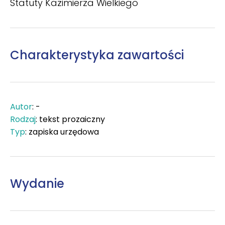
Statuty Kazimierza Wielkiego
Charakterystyka zawartości
Autor
: -
Rodzaj
: tekst prozaiczny
Typ
: zapiska urzędowa
Wydanie