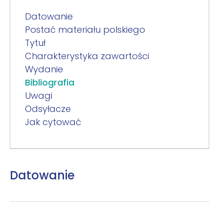
Datowanie
Postać materiału polskiego
Tytuł
Charakterystyka zawartości
Wydanie
Bibliografia
Uwagi
Odsyłacze
Jak cytować
Datowanie