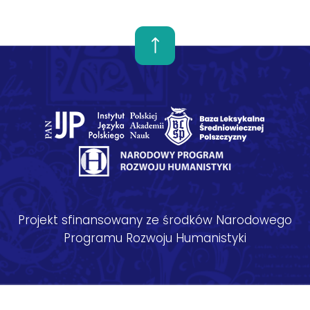
Projekt sfinansowany ze środków Narodowego
Programu Rozwoju Humanistyki