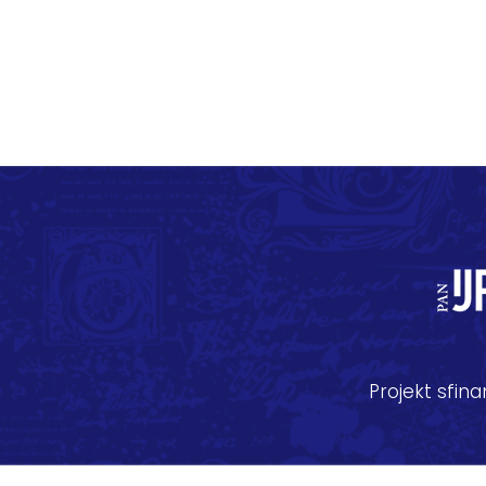
Projekt sfi