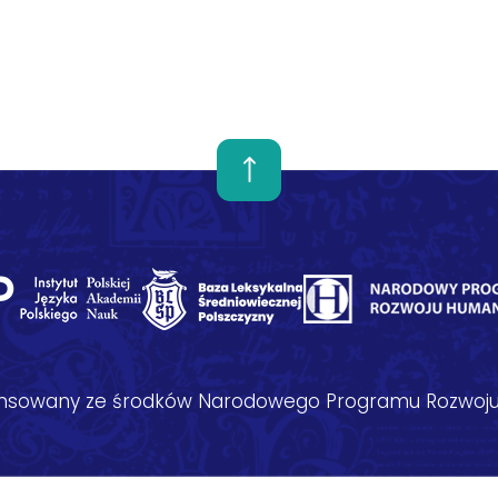
nansowany ze środków Narodowego Programu Rozwoju