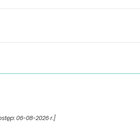
dostęp: 06-08-2026 r.]