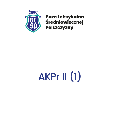
AKPr II (1)