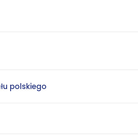
łu polskiego