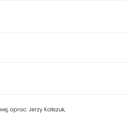
j, oprac. Jerzy Kaliszuk,