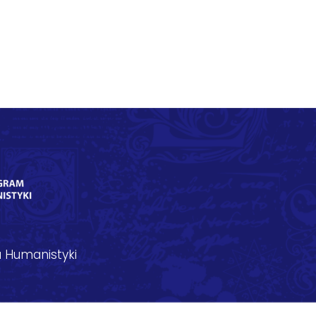
 Humanistyki