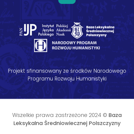
Projekt sfinansowany ze środków Narodowego
Programu Rozwoju Humanistyki
Wszelkie prawa zastrzeżone 2024 ©
Baza
Leksykalna Średniowiecznej Polszczyzny