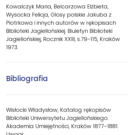
Kowalczyk Maria, Belcarzowa Elżbieta,
Wysocka Felicja, Glosy polskie Jakuba z
Piotrkowa i innych autorów w rękopisach
Biblioteki Jagiellońskiej. Biuletyn Biblioteki
Jagiellońskiej, Rocznik XXIII, s.79–115, Kraków
1973.
Bibliografia
Wisłocki Władysław, Katalog rękopisów
Biblioteki Uniwersytetu Jagiellońskiego.
Akademia Umiejętności, Kraków 1877–1881.
Uwagi: