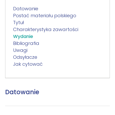
Datowanie
Postać materiału polskiego
Tytuł
Charakterystyka zawartości
Wydanie
Bibliografia
Uwagi
Odsyłacze
Jak cytować
Datowanie