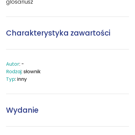
glosariusz
Charakterystyka zawartości
Autor
: -
Rodzaj
: słownik
Typ
: inny
Wydanie