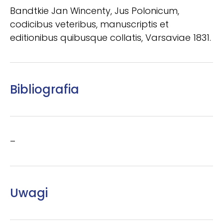
Bandtkie Jan Wincenty, Jus Polonicum,
codicibus veteribus, manuscriptis et
editionibus quibusque collatis, Varsaviae 1831.
Bibliografia
–
Uwagi