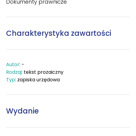
Dokumenty prawnicze
Charakterystyka zawartości
Autor
: -
Rodzaj
: tekst prozaiczny
Typ
: zapiska urzędowa
Wydanie