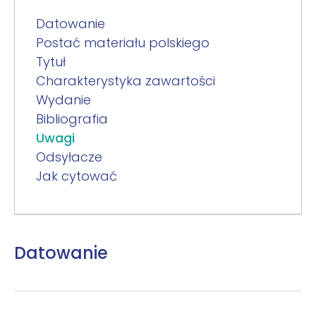
Datowanie
Postać materiału polskiego
Tytuł
Charakterystyka zawartości
Wydanie
Bibliografia
Uwagi
Odsyłacze
Jak cytować
Datowanie