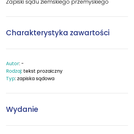
Zapiski sądu ziemskiego przemyskiego
Charakterystyka zawartości
Autor
: -
Rodzaj
: tekst prozaiczny
Typ
: zapiska sądowa
Wydanie