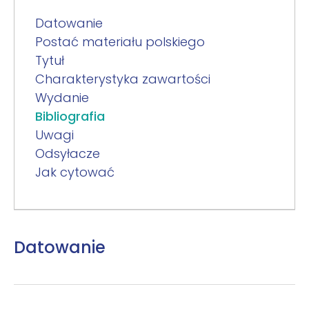
Datowanie
Postać materiału polskiego
Tytuł
Charakterystyka zawartości
Wydanie
Bibliografia
Uwagi
Odsyłacze
Jak cytować
Datowanie