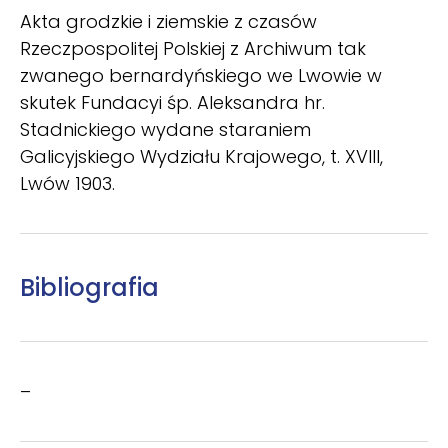
Akta grodzkie i ziemskie z czasów
Rzeczpospolitej Polskiej z Archiwum tak
zwanego bernardyńskiego we Lwowie w
skutek Fundacyi śp. Aleksandra hr.
Stadnickiego wydane staraniem
Galicyjskiego Wydziału Krajowego, t. XVIII,
Lwów 1903.
Bibliografia
–