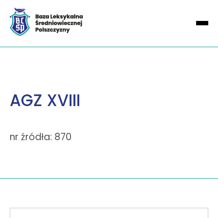
AGZ XVIII
nr źródła: 870