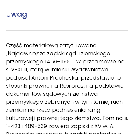
Uwagi
Część materiałową zatytułowano
„Najdawniejsze zapiski sądu ziemskiego
przemyskiego 1469-1506”. W przedmowie na
s. V-XLIII, którą w imieniu Wydawnictwa
podpisał Antoni Prochaska, przedstawiono
stosunki prawne na Rusi oraz, na podstawie
dokumentów sądowych ziemstwa
przemyskiego zebranych w tym tomie, ruch
ziemian na rzecz podniesienia rangi
kulturowej i prawnej tego ziemstwa. Tom na s.
1-423 i 489-539 zawiera zapiski z XV w. A.