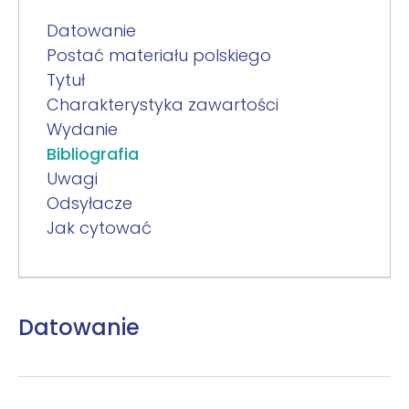
Datowanie
Postać materiału polskiego
Tytuł
Charakterystyka zawartości
Wydanie
Bibliografia
Uwagi
Odsyłacze
Jak cytować
Datowanie