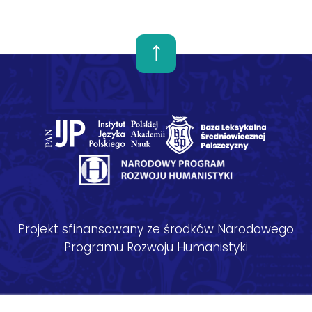
Projekt sfinansowany ze środków Narodowego
Programu Rozwoju Humanistyki