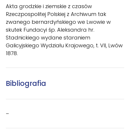
Akta grodzkie i ziemskie z czasów
Rzeczpospolitej Polskiej z Archiwum tak
zwanego bernardyńskiego we Lwowie w
skutek Fundacyi śp. Aleksandra hr.
Stadnickiego wydane staraniem
Galicyjskiego Wydziału Krajowego, t. VII, Lwów
1878.
Bibliografia
–