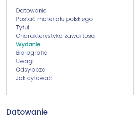
Datowanie
Postać materiału polskiego
Tytuł
Charakterystyka zawartości
Wydanie
Bibliografia
Uwagi
Odsyłacze
Jak cytować
Datowanie