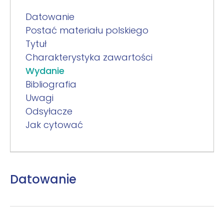
Datowanie
Postać materiału polskiego
Tytuł
Charakterystyka zawartości
Wydanie
Bibliografia
Uwagi
Odsyłacze
Jak cytować
Datowanie