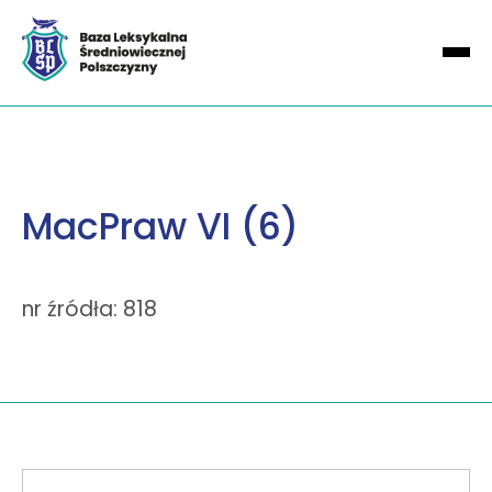
MacPraw VI (6)
nr źródła: 818