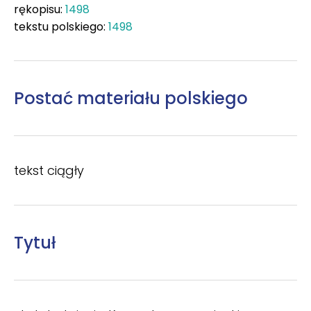
rękopisu:
1498
tekstu polskiego:
1498
Postać materiału polskiego
tekst ciągły
Tytuł