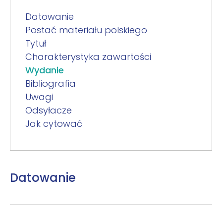
Datowanie
Postać materiału polskiego
Tytuł
Charakterystyka zawartości
Wydanie
Bibliografia
Uwagi
Odsyłacze
Jak cytować
Datowanie