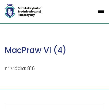
MacPraw VI (4)
nr źródła: 816