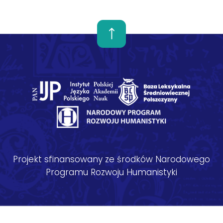
Projekt sfinansowany ze środków Narodowego
Programu Rozwoju Humanistyki