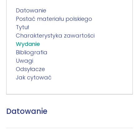
Datowanie
Postać materiału polskiego
Tytuł
Charakterystyka zawartości
Wydanie
Bibliografia
Uwagi
Odsyłacze
Jak cytować
Datowanie