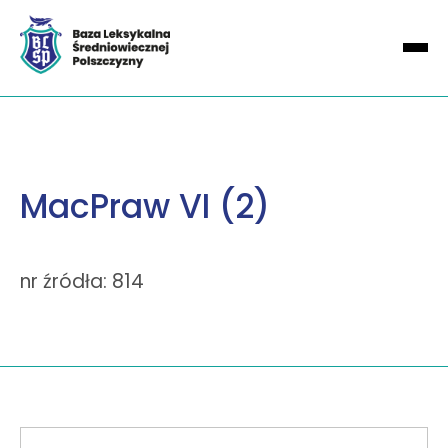
MacPraw VI (2)
nr źródła: 814