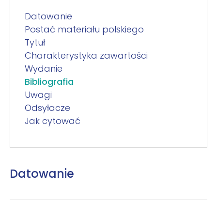
Datowanie
Postać materiału polskiego
Tytuł
Charakterystyka zawartości
Wydanie
Bibliografia
Uwagi
Odsyłacze
Jak cytować
Datowanie